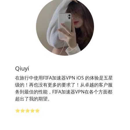
Qiuyi
在旅行中使用FIFA加速器VPN iOS 的体验是五星
级的！再也没有更多的要求了！从卓越的客户服
务到最佳的性能，FIFA加速器VPN在各个方面都
超出了我的期望。
⭐⭐⭐⭐⭐