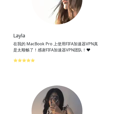
Layla
在我的 MacBook Pro 上使用FIFA加速器VPN真
是太顺畅了！感谢FIFA加速器VPN团队！❤️
⭐⭐⭐⭐⭐