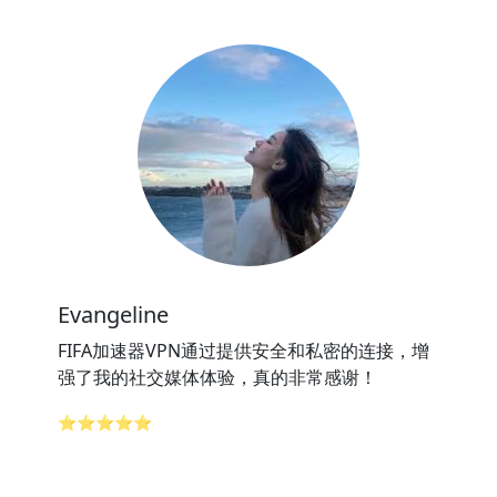
Evangeline
FIFA加速器VPN通过提供安全和私密的连接，增
强了我的社交媒体体验，真的非常感谢！
⭐⭐⭐⭐⭐