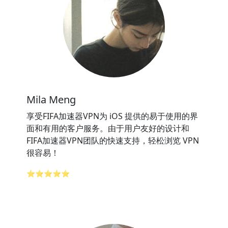
Mila Meng
享受FIFA加速器VPN为 iOS 提供的易于使用的界
面和有用的客户服务。由于用户友好的设计和
FIFA加速器VPN团队的快速支持，轻松浏览 VPN
很容易！
⭐⭐⭐⭐⭐