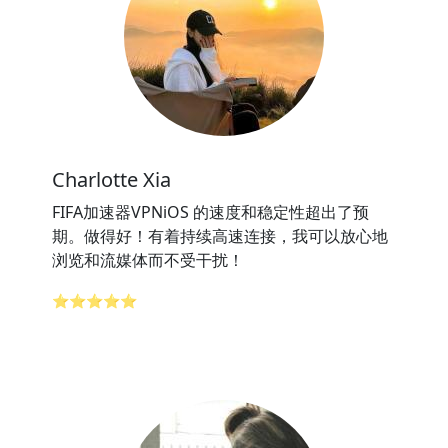
Charlotte Xia
FIFA加速器VPNiOS 的速度和稳定性超出了预
期。做得好！有着持续高速连接，我可以放心地
浏览和流媒体而不受干扰！
⭐⭐⭐⭐⭐