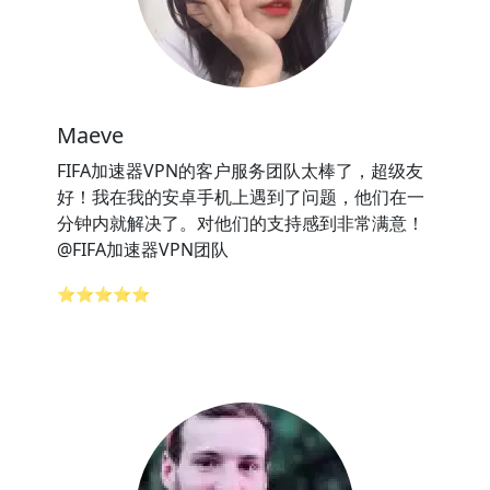
Maeve
FIFA加速器VPN的客户服务团队太棒了，超级友
好！我在我的安卓手机上遇到了问题，他们在一
分钟内就解决了。对他们的支持感到非常满意！
@FIFA加速器VPN团队
⭐⭐⭐⭐⭐