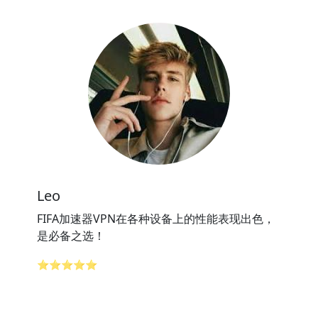
Leo
FIFA加速器VPN在各种设备上的性能表现出色，
是必备之选！
⭐⭐⭐⭐⭐