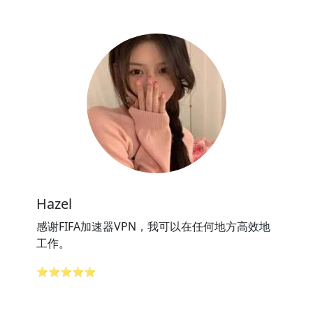
Hazel
感谢FIFA加速器VPN，我可以在任何地方高效地
工作。
⭐⭐⭐⭐⭐