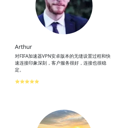
Arthur
对FIFA加速器VPN安卓版本的无缝设置过程和快
速连接印象深刻，客户服务很好，连接也很稳
定。
⭐⭐⭐⭐⭐