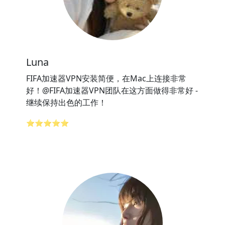
Luna
FIFA加速器VPN安装简便，在Mac上连接非常
好！@FIFA加速器VPN团队在这方面做得非常好 -
继续保持出色的工作！
⭐⭐⭐⭐⭐