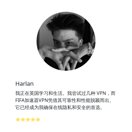
Harlan
我正在英国学习和生活。我尝试过几种 VPN，而
FIFA加速器VPN凭借其可靠性和性能脱颖而出。
它已经成为我确保在线隐私和安全的首选。
⭐⭐⭐⭐⭐