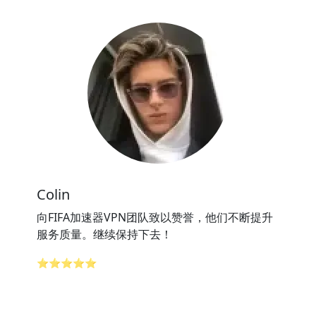
Colin
向FIFA加速器VPN团队致以赞誉，他们不断提升
服务质量。继续保持下去！
⭐⭐⭐⭐⭐