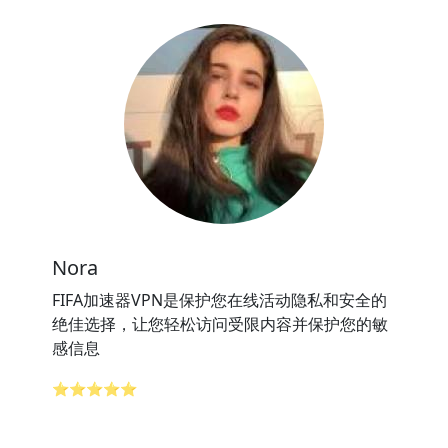
Nora
FIFA加速器VPN是保护您在线活动隐私和安全的
绝佳选择，让您轻松访问受限内容并保护您的敏
感信息
⭐⭐⭐⭐⭐