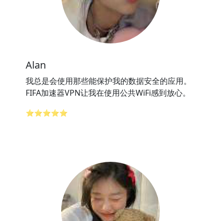
Alan
我总是会使用那些能保护我的数据安全的应用。
FIFA加速器VPN让我在使用公共WiFi感到放心。
⭐⭐⭐⭐⭐