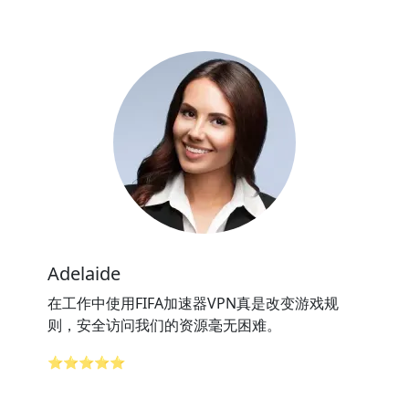
Adelaide
在工作中使用FIFA加速器VPN真是改变游戏规
则，安全访问我们的资源毫无困难。
⭐⭐⭐⭐⭐