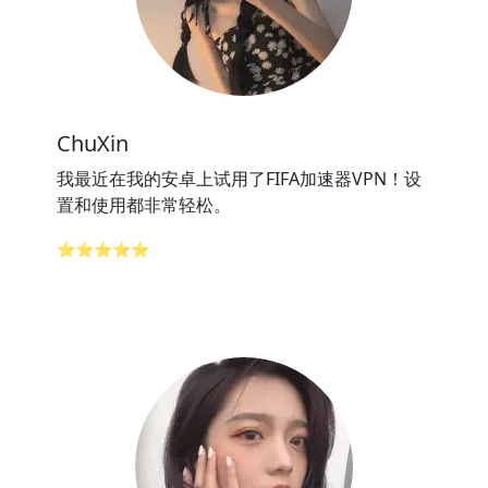
ChuXin
我最近在我的安卓上试用了FIFA加速器VPN！设
置和使用都非常轻松。
⭐⭐⭐⭐⭐